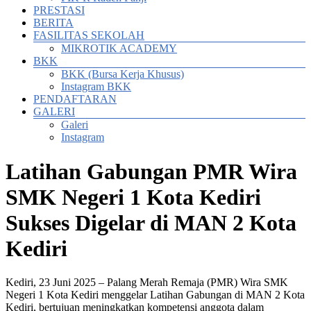
PRESTASI
BERITA
FASILITAS SEKOLAH
MIKROTIK ACADEMY
BKK
BKK (Bursa Kerja Khusus)
Instagram BKK
PENDAFTARAN
GALERI
Galeri
Instagram
Latihan Gabungan PMR Wira
SMK Negeri 1 Kota Kediri
Sukses Digelar di MAN 2 Kota
Kediri
Kediri, 23 Juni 2025 – Palang Merah Remaja (PMR) Wira SMK
Negeri 1 Kota Kediri menggelar Latihan Gabungan di MAN 2 Kota
Kediri, bertujuan meningkatkan kompetensi anggota dalam