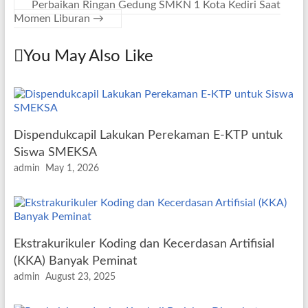
Perbaikan Ringan Gedung SMKN 1 Kota Kediri Saat
Momen Liburan
→
You May Also Like
Dispendukcapil Lakukan Perekaman E-KTP untuk
Siswa SMEKSA
admin
May 1, 2026
Ekstrakurikuler Koding dan Kecerdasan Artifisial
(KKA) Banyak Peminat
admin
August 23, 2025