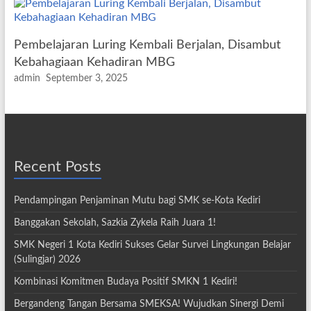
Pembelajaran Luring Kembali Berjalan, Disambut
Kebahagiaan Kehadiran MBG
admin
September 3, 2025
Recent Posts
Pendampingan Penjaminan Mutu bagi SMK se-Kota Kediri
Banggakan Sekolah, Sazkia Zykela Raih Juara 1!
SMK Negeri 1 Kota Kediri Sukses Gelar Survei Lingkungan Belajar
(Sulingjar) 2026
Kombinasi Komitmen Budaya Positif SMKN 1 Kediri!
Bergandeng Tangan Bersama SMEKSA! Wujudkan Sinergi Demi