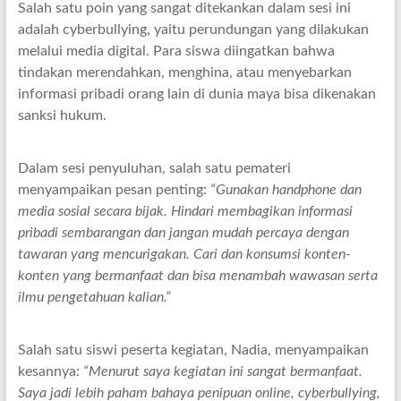
Salah satu poin yang sangat ditekankan dalam sesi ini
adalah cyberbullying, yaitu perundungan yang dilakukan
melalui media digital. Para siswa diingatkan bahwa
tindakan merendahkan, menghina, atau menyebarkan
informasi pribadi orang lain di dunia maya bisa dikenakan
sanksi hukum.
Dalam sesi penyuluhan, salah satu pemateri
menyampaikan pesan penting:
“Gunakan handphone dan
media sosial secara bijak. Hindari membagikan informasi
pribadi sembarangan dan jangan mudah percaya dengan
tawaran yang mencurigakan. Cari dan konsumsi konten-
konten yang bermanfaat dan bisa menambah wawasan serta
ilmu pengetahuan kalian.”
Salah satu siswi peserta kegiatan, Nadia, menyampaikan
kesannya:
“Menurut saya kegiatan ini sangat bermanfaat.
Saya jadi lebih paham bahaya penipuan online, cyberbullying,