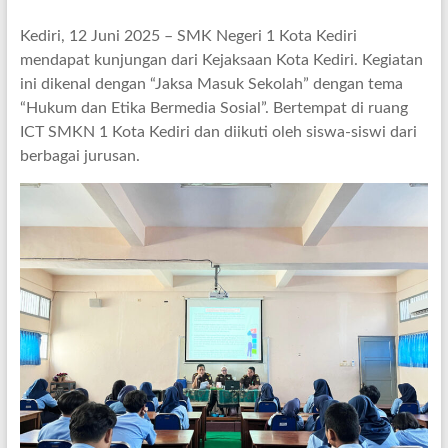
Kediri, 12 Juni 2025 – SMK Negeri 1 Kota Kediri
mendapat kunjungan dari Kejaksaan Kota Kediri. Kegiatan
ini dikenal dengan “Jaksa Masuk Sekolah” dengan tema
“Hukum dan Etika Bermedia Sosial”. Bertempat di ruang
ICT SMKN 1 Kota Kediri dan diikuti oleh siswa-siswi dari
berbagai jurusan.