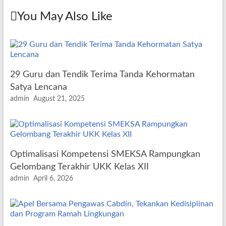
You May Also Like
29 Guru dan Tendik Terima Tanda Kehormatan
Satya Lencana
admin
August 21, 2025
Optimalisasi Kompetensi SMEKSA Rampungkan
Gelombang Terakhir UKK Kelas XII
admin
April 6, 2026