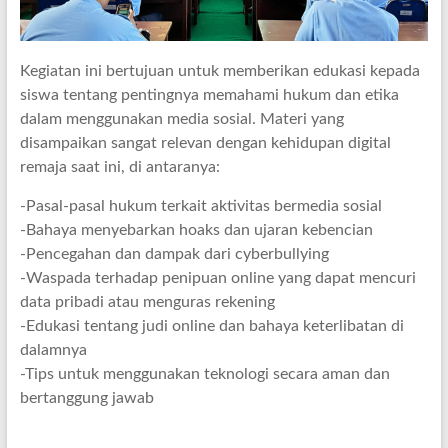
Kegiatan ini bertujuan untuk memberikan edukasi kepada
siswa tentang pentingnya memahami hukum dan etika
dalam menggunakan media sosial. Materi yang
disampaikan sangat relevan dengan kehidupan digital
remaja saat ini, di antaranya:
-Pasal-pasal hukum terkait aktivitas bermedia sosial
-Bahaya menyebarkan hoaks dan ujaran kebencian
-Pencegahan dan dampak dari cyberbullying
-Waspada terhadap penipuan online yang dapat mencuri
data pribadi atau menguras rekening
-Edukasi tentang judi online dan bahaya keterlibatan di
dalamnya
-Tips untuk menggunakan teknologi secara aman dan
bertanggung jawab