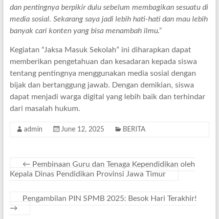
dan pentingnya berpikir dulu sebelum membagikan sesuatu di
media sosial. Sekarang saya jadi lebih hati-hati dan mau lebih
banyak cari konten yang bisa menambah ilmu.”
Kegiatan “Jaksa Masuk Sekolah” ini diharapkan dapat
memberikan pengetahuan dan kesadaran kepada siswa
tentang pentingnya menggunakan media sosial dengan
bijak dan bertanggung jawab. Dengan demikian, siswa
dapat menjadi warga digital yang lebih baik dan terhindar
dari masalah hukum.
admin
June 12, 2025
BERITA
←
Pembinaan Guru dan Tenaga Kependidikan oleh
Kepala Dinas Pendidikan Provinsi Jawa Timur
Pengambilan PIN SPMB 2025: Besok Hari Terakhir!
→