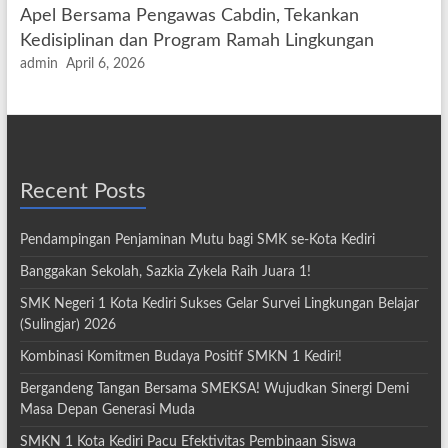
Apel Bersama Pengawas Cabdin, Tekankan
Kedisiplinan dan Program Ramah Lingkungan
admin
April 6, 2026
Recent Posts
Pendampingan Penjaminan Mutu bagi SMK se-Kota Kediri
Banggakan Sekolah, Sazkia Zykela Raih Juara 1!
SMK Negeri 1 Kota Kediri Sukses Gelar Survei Lingkungan Belajar
(Sulingjar) 2026
Kombinasi Komitmen Budaya Positif SMKN 1 Kediri!
Bergandeng Tangan Bersama SMEKSA! Wujudkan Sinergi Demi
Masa Depan Generasi Muda
SMKN 1 Kota Kediri Pacu Efektivitas Pembinaan Siswa