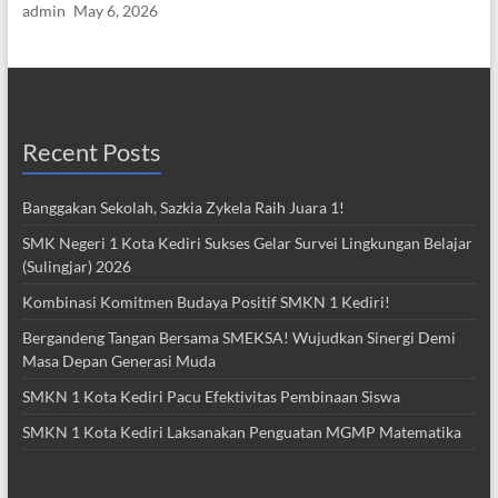
admin
May 6, 2026
Recent Posts
Banggakan Sekolah, Sazkia Zykela Raih Juara 1!
SMK Negeri 1 Kota Kediri Sukses Gelar Survei Lingkungan Belajar
(Sulingjar) 2026
Kombinasi Komitmen Budaya Positif SMKN 1 Kediri!
Bergandeng Tangan Bersama SMEKSA! Wujudkan Sinergi Demi
Masa Depan Generasi Muda
SMKN 1 Kota Kediri Pacu Efektivitas Pembinaan Siswa
SMKN 1 Kota Kediri Laksanakan Penguatan MGMP Matematika