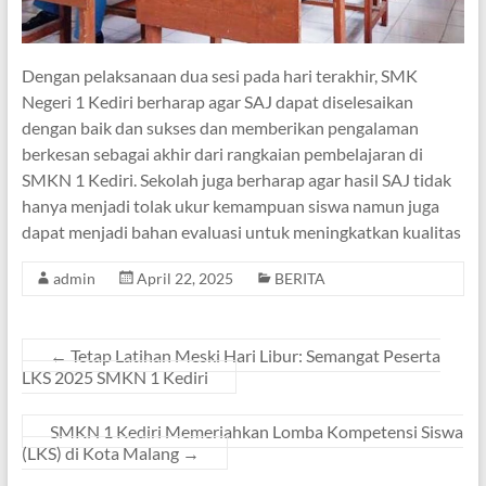
Dengan pelaksanaan dua sesi pada hari terakhir, SMK
Negeri 1 Kediri berharap agar SAJ dapat diselesaikan
dengan baik dan sukses dan memberikan pengalaman
berkesan sebagai akhir dari rangkaian pembelajaran di
SMKN 1 Kediri. Sekolah juga berharap agar hasil SAJ tidak
hanya menjadi tolak ukur kemampuan siswa namun juga
dapat menjadi bahan evaluasi untuk meningkatkan kualitas
admin
April 22, 2025
BERITA
←
Tetap Latihan Meski Hari Libur: Semangat Peserta
LKS 2025 SMKN 1 Kediri
SMKN 1 Kediri Memeriahkan Lomba Kompetensi Siswa
(LKS) di Kota Malang
→