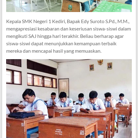
Kepala SMK Negeri 1 Kediri, Bapak Edy Suroto S.Pd., M.M.,
mengapresiasi kesabaran dan keseriusan siswa-siswi dalam
mengikuti SAJ hingga hari terakhir. Beliau berharap agar
siswa-siswi dapat menunjukkan kemampuan terbaik
mereka dan mencapai hasil yang memuaskan.