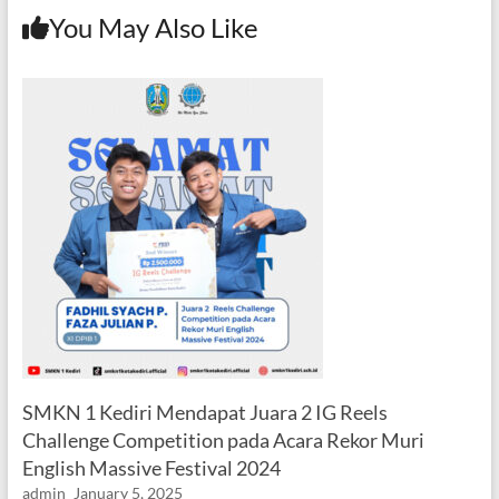
You May Also Like
SMKN 1 Kediri Mendapat Juara 2 IG Reels
Challenge Competition pada Acara Rekor Muri
English Massive Festival 2024
admin
January 5, 2025