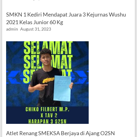
SMKN 1 Kediri Mendapat Juara 3 Kejurnas Wushu
2021 Kelas Junior 60 Kg
admin
August 31, 2023
Atlet Renang SMEKSA Berjaya di Ajang O2SN