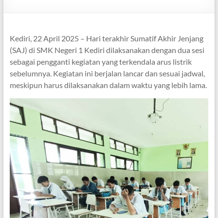
Kediri, 22 April 2025 – Hari terakhir Sumatif Akhir Jenjang
(SAJ) di SMK Negeri 1 Kediri dilaksanakan dengan dua sesi
sebagai pengganti kegiatan yang terkendala arus listrik
sebelumnya. Kegiatan ini berjalan lancar dan sesuai jadwal,
meskipun harus dilaksanakan dalam waktu yang lebih lama.