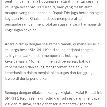
pentingnya menjaga hubungan silaturahmi antar sesama
keluarga besar SMKN 1 Kediri, baik yang masih aktif
maupun yang telah pensiun. Bapak Edy juga berharap agar
kegiatan Halal Bihalal ini dapat mempererat tali
persaudaraan dan menciptakan suasana yang harmonis di
lingkungan sekolah.
Acara ditutup dengan sesi ramah tamah, di mana seluruh
keluarga besar SMKN 1 Kediri saling berjabat tangan,
saling memaafkan, dan mempererat hubungan
kekeluargaan. Momen ini menjadi pengingat bahwa
kebersamaan dan saling menghormati adalah kunci
keberhasilan dalam menjalankan tugas dan tanggung
jawab di dunia pendidikan.
Semoga dengan dilaksanakannya kegiatan Halal Bihalal ini,
SMKN 1 Kediri semakin solid dan sukses dalam mencapai
visi dan misinya, serta dapat terus mencetak generasi