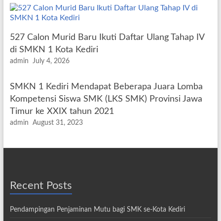
527 Calon Murid Baru Ikuti Daftar Ulang Tahap IV
di SMKN 1 Kota Kediri
admin
July 4, 2026
SMKN 1 Kediri Mendapat Beberapa Juara Lomba
Kompetensi Siswa SMK (LKS SMK) Provinsi Jawa
Timur ke XXIX tahun 2021
admin
August 31, 2023
Recent Posts
Pendampingan Penjaminan Mutu bagi SMK se-Kota Kediri