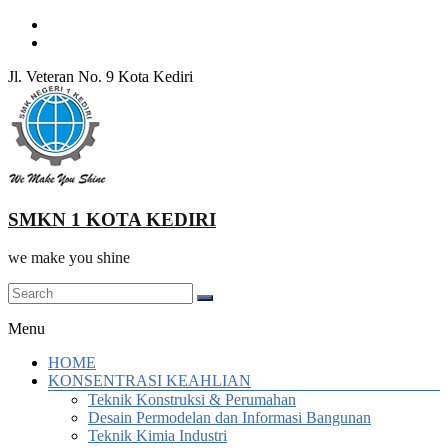
Skip
to
content
Jl. Veteran No. 9 Kota Kediri
SMKN 1 KOTA KEDIRI
we make you shine
Menu
HOME
KONSENTRASI KEAHLIAN
Teknik Konstruksi & Perumahan
Desain Permodelan dan Informasi Bangunan
Teknik Kimia Industri