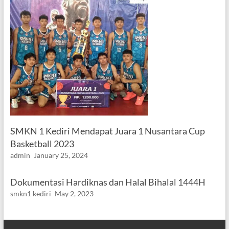
SMKN 1 Kediri Mendapat Juara 1 Nusantara Cup
Basketball 2023
admin
January 25, 2024
Dokumentasi Hardiknas dan Halal Bihalal 1444H
smkn1 kediri
May 2, 2023