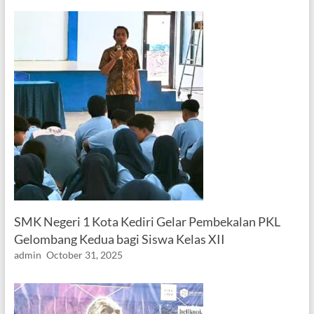
SMK Negeri 1 Kota Kediri Gelar Pembekalan PKL
Gelombang Kedua bagi Siswa Kelas XII
admin
October 31, 2025