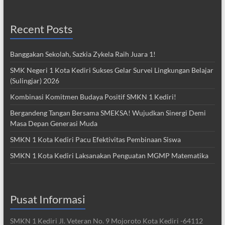
Recent Posts
Banggakan Sekolah, Sazkia Zykela Raih Juara 1!
SMK Negeri 1 Kota Kediri Sukses Gelar Survei Lingkungan Belajar
(Sulingjar) 2026
Kombinasi Komitmen Budaya Positif SMKN 1 Kediri!
Bergandeng Tangan Bersama SMEKSA! Wujudkan Sinergi Demi
Masa Depan Generasi Muda
SMKN 1 Kota Kediri Pacu Efektivitas Pembinaan Siswa
SMKN 1 Kota Kediri Laksanakan Penguatan MGMP Matematika
Pusat Informasi
SMKN 1 Kediri Jl. Veteran No. 9 Mojoroto Kota Kediri -64112