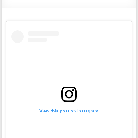
View this post on Instagram