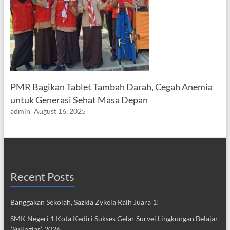
PMR Bagikan Tablet Tambah Darah, Cegah Anemia
untuk Generasi Sehat Masa Depan
admin
August 16, 2025
Recent Posts
Banggakan Sekolah, Sazkia Zykela Raih Juara 1!
SMK Negeri 1 Kota Kediri Sukses Gelar Survei Lingkungan Belajar
(Sulingjar) 2026