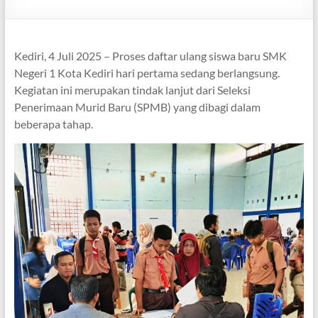
Kediri, 4 Juli 2025 – Proses daftar ulang siswa baru SMK
Negeri 1 Kota Kediri hari pertama sedang berlangsung.
Kegiatan ini merupakan tindak lanjut dari Seleksi
Penerimaan Murid Baru (SPMB) yang dibagi dalam
beberapa tahap.