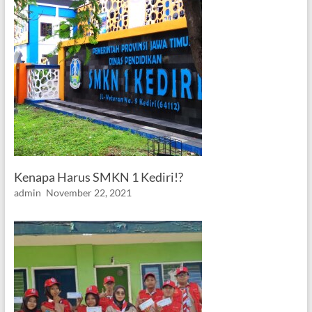
Kenapa Harus SMKN 1 Kediri!?
admin
November 22, 2021