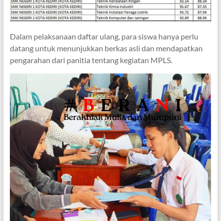
Dalam pelaksanaan daftar ulang, para siswa hanya perlu
datang untuk menunjukkan berkas asli dan mendapatkan
pengarahan dari panitia tentang kegiatan MPLS.