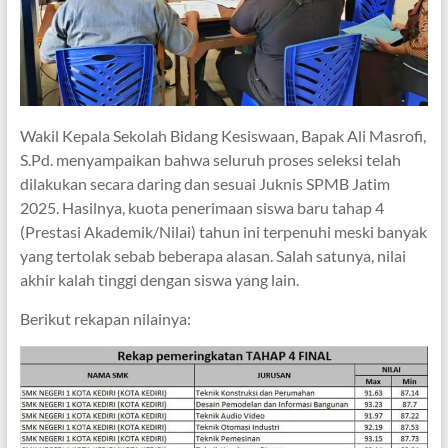
Wakil Kepala Sekolah Bidang Kesiswaan, Bapak Ali Masrofi,
S.Pd. menyampaikan bahwa seluruh proses seleksi telah
dilakukan secara daring dan sesuai Juknis SPMB Jatim
2025. Hasilnya, kuota penerimaan siswa baru tahap 4
(Prestasi Akademik/Nilai) tahun ini terpenuhi meski banyak
yang tertolak sebab beberapa alasan. Salah satunya, nilai
akhir kalah tinggi dengan siswa yang lain.
Berikut rekapan nilainya: