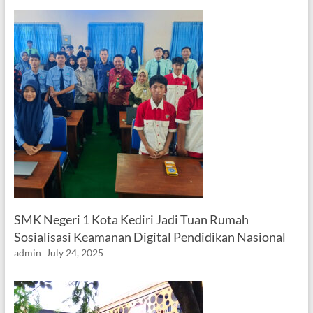
SMK Negeri 1 Kota Kediri Jadi Tuan Rumah
Sosialisasi Keamanan Digital Pendidikan Nasional
admin
July 24, 2025