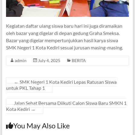
Kegiatan daftar ulang siswa baru hari ini juga diramaikan
oleh bazar yang digelar di depan gedung Graha Smeksa.
Bazar yang digelar mempertunjukkan hasil karya siswa
SMK Negeri 1 Kota Kediri sesuai jurusan masing-masing.
admin
July 4, 2025
BERITA
←
SMK Negeri 1 Kota Kediri Lepas Ratusan Siswa
untuk PKL Tahap 1
Jalan Sehat Bersama Diikuti Calon Siswa Baru SMKN 1
Kota Kediri
→
You May Also Like