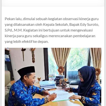
Pekan lalu, dimulai sebuah kegiatan observasi kinerja guru
yang dilaksanakan oleh Kepala Sekolah, Bapak Edy Suroto,
S.Pd., M.M. Kegiatan ini bertujuan untuk mengevaluasi
kinerja para guru sekaligus merencanakan pembelajaran
yang lebih efektif ke depan.