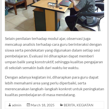
Selain penilaian terhadap modul ajar, observasi juga
mencakup analisis terhadap cara guru berinteraksi dengan
siswa serta pendekatan yang digunakan dalam setiap sesi
pembelajaran. Evaluasi ini diharapkan dapat memberi
umpan balik yang konstruktif, sehingga kualitas pengajaran
di sekolah semakin baik dari waktu ke waktu.
Dengan adanya kegiatan ini, diharapkan para guru dapat
lebih memahami area yang perlu diperbaiki, serta
merencanakan langkah-langkah konkret untuk peningkatan
kualitas pembelajaran di masa mendatang.
admin
March 18, 2025
BERITA
,
KEGIATAN