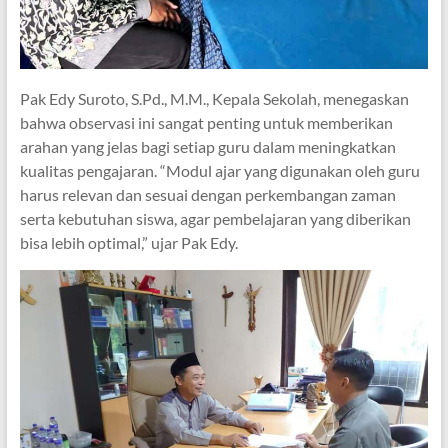
Pak Edy Suroto, S.Pd., M.M., Kepala Sekolah, menegaskan
bahwa observasi ini sangat penting untuk memberikan
arahan yang jelas bagi setiap guru dalam meningkatkan
kualitas pengajaran. “Modul ajar yang digunakan oleh guru
harus relevan dan sesuai dengan perkembangan zaman
serta kebutuhan siswa, agar pembelajaran yang diberikan
bisa lebih optimal,” ujar Pak Edy.