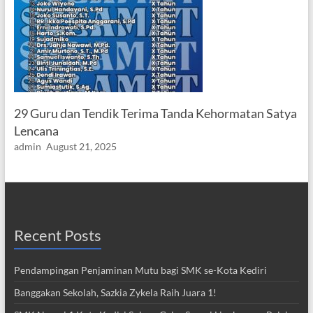
29 Guru dan Tendik Terima Tanda Kehormatan Satya
Lencana
admin
August 21, 2025
Recent Posts
Pendampingan Penjaminan Mutu bagi SMK se-Kota Kediri
Banggakan Sekolah, Sazkia Zykela Raih Juara 1!