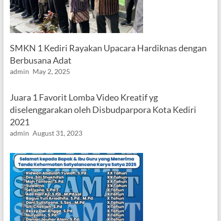
SMKN 1 Kediri Rayakan Upacara Hardiknas dengan
Berbusana Adat
admin
May 2, 2025
Juara 1 Favorit Lomba Video Kreatif yg
diselenggarakan oleh Disbudparpora Kota Kediri
2021
admin
August 31, 2023