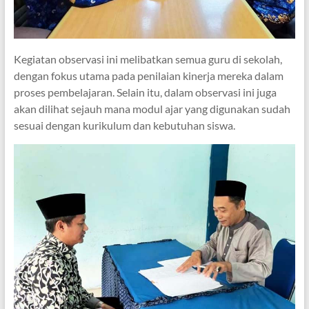
Kegiatan observasi ini melibatkan semua guru di sekolah,
dengan fokus utama pada penilaian kinerja mereka dalam
proses pembelajaran. Selain itu, dalam observasi ini juga
akan dilihat sejauh mana modul ajar yang digunakan sudah
sesuai dengan kurikulum dan kebutuhan siswa.