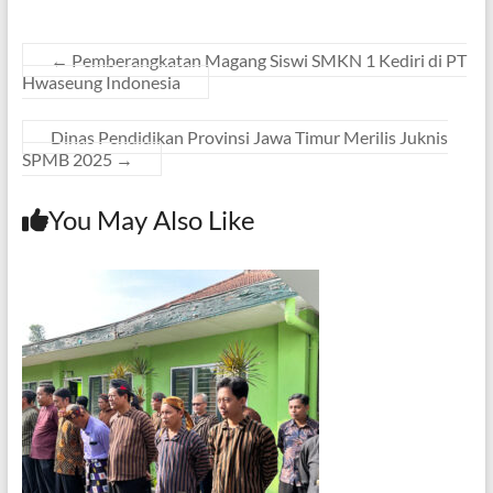
←
Pemberangkatan Magang Siswi SMKN 1 Kediri di PT
Hwaseung Indonesia
Dinas Pendidikan Provinsi Jawa Timur Merilis Juknis
SPMB 2025
→
You May Also Like