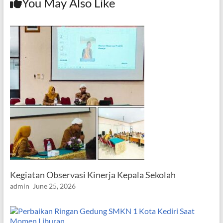
You May Also Like
Kegiatan Observasi Kinerja Kepala Sekolah
admin
June 25, 2026