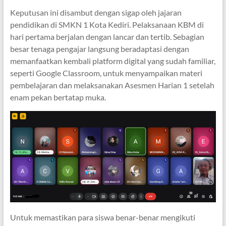
Keputusan ini disambut dengan sigap oleh jajaran
pendidikan di SMKN 1 Kota Kediri. Pelaksanaan KBM di
hari pertama berjalan dengan lancar dan tertib. Sebagian
besar tenaga pengajar langsung beradaptasi dengan
memanfaatkan kembali platform digital yang sudah familiar,
seperti Google Classroom, untuk menyampaikan materi
pembelajaran dan melaksanakan Asesmen Harian 1 setelah
enam pekan bertatap muka.
Untuk memastikan para siswa benar-benar mengikuti