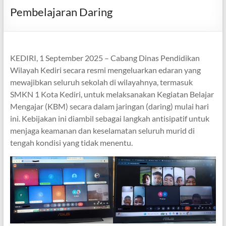
Pembelajaran Daring
KEDIRI, 1 September 2025 – Cabang Dinas Pendidikan
Wilayah Kediri secara resmi mengeluarkan edaran yang
mewajibkan seluruh sekolah di wilayahnya, termasuk
SMKN 1 Kota Kediri, untuk melaksanakan Kegiatan Belajar
Mengajar (KBM) secara dalam jaringan (daring) mulai hari
ini. Kebijakan ini diambil sebagai langkah antisipatif untuk
menjaga keamanan dan keselamatan seluruh murid di
tengah kondisi yang tidak menentu.