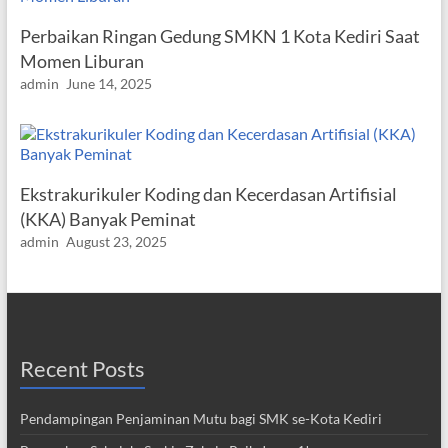
Perbaikan Ringan Gedung SMKN 1 Kota Kediri Saat
Momen Liburan
admin
June 14, 2025
Ekstrakurikuler Koding dan Kecerdasan Artifisial
(KKA) Banyak Peminat
admin
August 23, 2025
Recent Posts
Pendampingan Penjaminan Mutu bagi SMK se-Kota Kediri