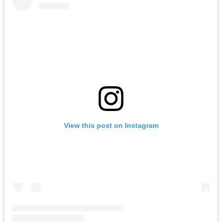
View this post on Instagram