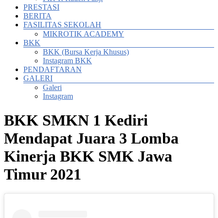
PRESTASI
BERITA
FASILITAS SEKOLAH
MIKROTIK ACADEMY
BKK
BKK (Bursa Kerja Khusus)
Instagram BKK
PENDAFTARAN
GALERI
Galeri
Instagram
BKK SMKN 1 Kediri
Mendapat Juara 3 Lomba
Kinerja BKK SMK Jawa
Timur 2021