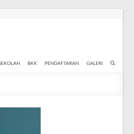
 SEKOLAH
BKK
PENDAFTARAN
GALERI