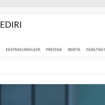
EDIRI
EKSTRAKURIKULER
PRESTASI
BERITA
FASILITAS