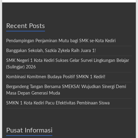
Recent Posts
Pendampingan Penjaminan Mutu bagi SMK se-Kota Kediri
Banggakan Sekolah, Sazkia Zykela Raih Juara 1!
SMK Negeri 1 Kota Kediri Sukses Gelar Survei Lingkungan Belajar
(Sulingjar) 2026
Kombinasi Komitmen Budaya Positif SMKN 1 Kediri!
Bergandeng Tangan Bersama SMEKSA! Wujudkan Sinergi Demi
Masa Depan Generasi Muda
SMKN 1 Kota Kediri Pacu Efektivitas Pembinaan Siswa
Pusat Informasi