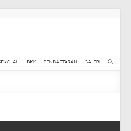
 SEKOLAH
BKK
PENDAFTARAN
GALERI