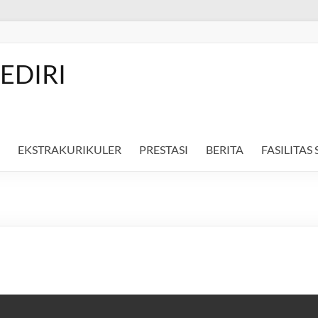
EDIRI
EKSTRAKURIKULER
PRESTASI
BERITA
FASILITAS