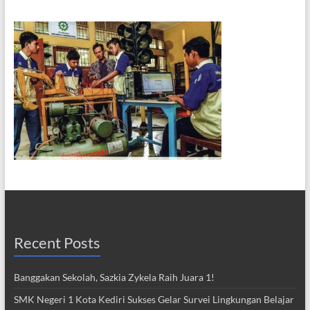
Recent Posts
Banggakan Sekolah, Sazkia Zykela Raih Juara 1!
SMK Negeri 1 Kota Kediri Sukses Gelar Survei Lingkungan Belajar