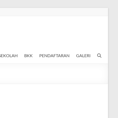
 SEKOLAH
BKK
PENDAFTARAN
GALERI