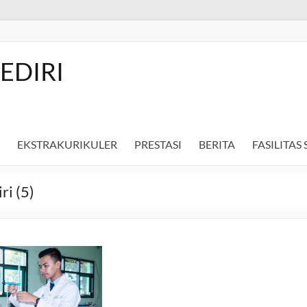
EDIRI
EKSTRAKURIKULER
PRESTASI
BERITA
FASILITAS
ri (5)