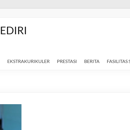
EDIRI
EKSTRAKURIKULER
PRESTASI
BERITA
FASILITAS