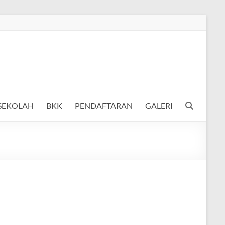
 SEKOLAH
BKK
PENDAFTARAN
GALERI