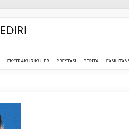
EDIRI
EKSTRAKURIKULER
PRESTASI
BERITA
FASILITAS