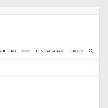
 SEKOLAH
BKK
PENDAFTARAN
GALERI