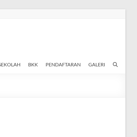
 SEKOLAH
BKK
PENDAFTARAN
GALERI