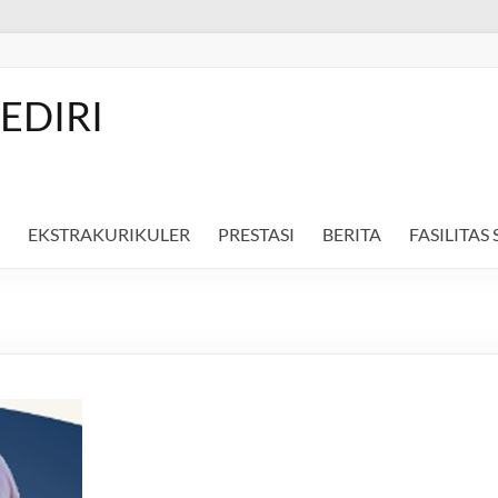
EDIRI
EKSTRAKURIKULER
PRESTASI
BERITA
FASILITAS