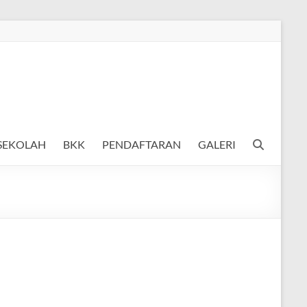
 SEKOLAH
BKK
PENDAFTARAN
GALERI