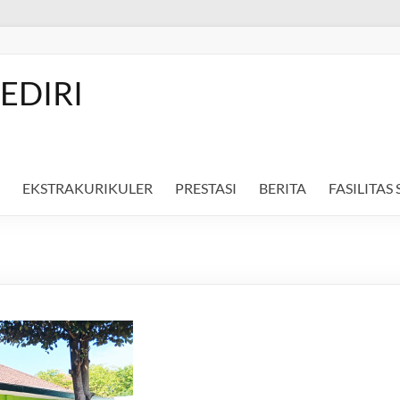
EDIRI
EKSTRAKURIKULER
PRESTASI
BERITA
FASILITAS