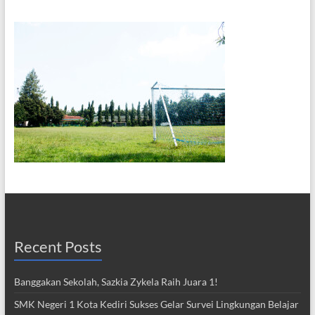
Recent Posts
Banggakan Sekolah, Sazkia Zykela Raih Juara 1!
SMK Negeri 1 Kota Kediri Sukses Gelar Survei Lingkungan Belajar