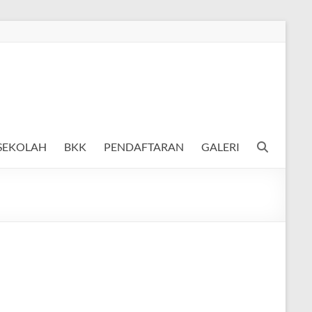
 SEKOLAH
BKK
PENDAFTARAN
GALERI