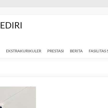
EDIRI
EKSTRAKURIKULER
PRESTASI
BERITA
FASILITAS