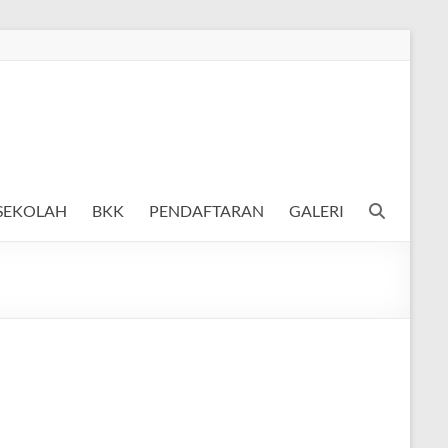
 SEKOLAH
BKK
PENDAFTARAN
GALERI