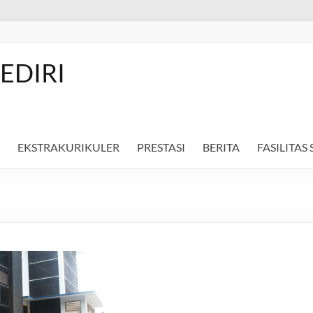
EDIRI
EKSTRAKURIKULER
PRESTASI
BERITA
FASILITAS