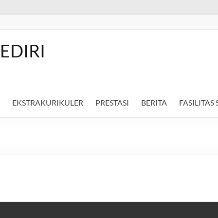
EDIRI
EKSTRAKURIKULER
PRESTASI
BERITA
FASILITAS