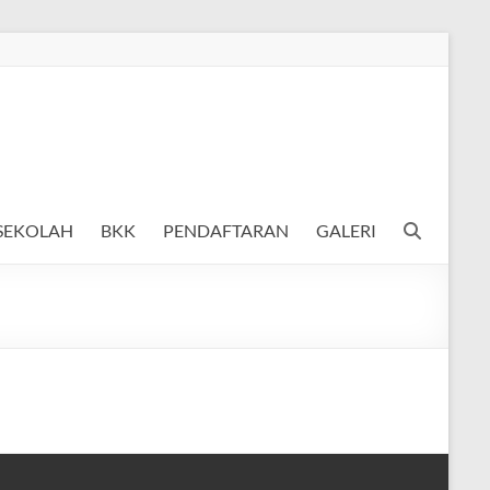
 SEKOLAH
BKK
PENDAFTARAN
GALERI