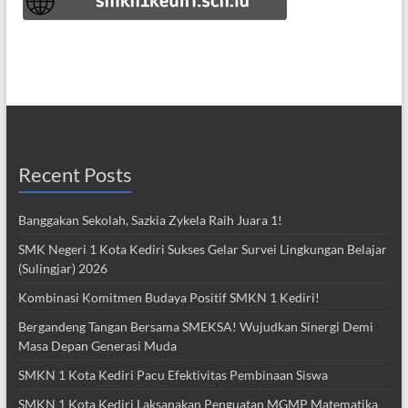
Recent Posts
Banggakan Sekolah, Sazkia Zykela Raih Juara 1!
SMK Negeri 1 Kota Kediri Sukses Gelar Survei Lingkungan Belajar
(Sulingjar) 2026
Kombinasi Komitmen Budaya Positif SMKN 1 Kediri!
Bergandeng Tangan Bersama SMEKSA! Wujudkan Sinergi Demi
Masa Depan Generasi Muda
SMKN 1 Kota Kediri Pacu Efektivitas Pembinaan Siswa
SMKN 1 Kota Kediri Laksanakan Penguatan MGMP Matematika