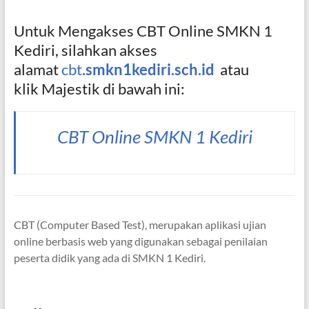
Untuk Mengakses CBT Online SMKN 1
Kediri, silahkan akses
alamat
cbt
.smkn1kediri.sch.id
atau
klik Majestik di bawah ini:
CBT Online SMKN 1 Kediri
CBT (Computer Based Test), merupakan aplikasi ujian
online berbasis web yang digunakan sebagai penilaian
peserta didik yang ada di SMKN 1 Kediri.