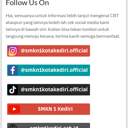
Follow Us On
Hai, semuanya untuk informasi lebih lanjut mengenai CBT
ataupun yang lainnya boleh lah cek social media kami
lainnya di bawah sini. Kalian bisa tekan tombol untuk
langsung menuju kesana, terima kasih semoga bermanfaat.