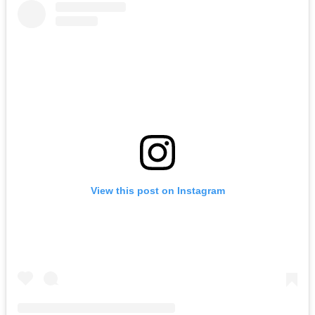
View this post on Instagram