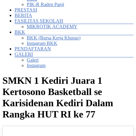
PIK-R Raden Panji
PRESTASI
BERITA
FASILITAS SEKOLAH
MIKROTIK ACADEMY
BKK
BKK (Bursa Kerja Khusus)
Instagram BKK
PENDAFTARAN
GALERI
Galeri
Instagram
SMKN 1 Kediri Juara 1
Kertosono Basketball se
Karisidenan Kediri Dalam
Rangka HUT RI ke 77